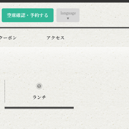
language
空席確認・予約する
クーポン
アクセス
ランチ