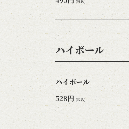
(税込)
ハイボール
ハイボール
528円
(税込)